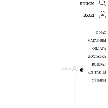
ПОИСК
ВХОД
О НАС
МАГАЗИНЫ
ОПЛАТА
ДОСТАВКА
ВОЗВРАТ
ВОЙТИ
0
КОНТАКТЫ
ОТЗЫВЫ