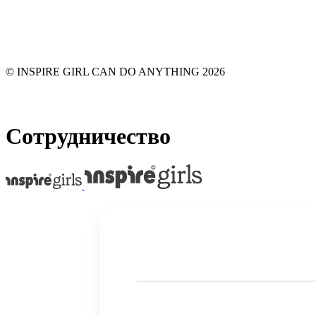
© INSPIRE GIRL CAN DO ANYTHING 2026
Сотрудничество