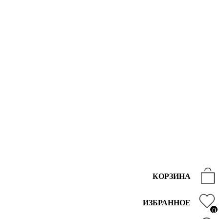
КОРЗИНА
ИЗБРАННОЕ
0