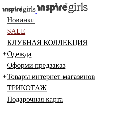
Новинки
SALE
КЛУБНАЯ КОЛЛЕКЦИЯ
Одежда
Оформи предзаказ
Товары интернет-магазинов
ТРИКОТАЖ
Подарочная карта