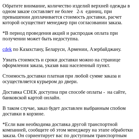
Обратите внимание, количество изделий верхней одежды в
одном заказе составляет
не более 2-х единиц
, при
превышении доплачивается стоимость доставки, расчет
которой осуществит менеджер при согласовании заказа.
*В период проведения акций и распродаж оплата при
получении может быть недоступна.
cdek
по Казахстану, Беларуси, Армении, Азербайджану.
Узнать стоимость и сроки доставки можно на странице
оформления заказа, указав ваш населенный пункт.
Стоимость доставки платная при любой сумме заказа и
осуществляется курьером до двери.
Доставка CDEK доступна при способе оплаты - на сайте,
банковской картой онлайн.
В таком случае, заказ будет доставлен выбранным спобом
доставки в корзине.
*Если вам необходима доставка другой транспортной
компанией, сообщите об этом менеджеру на этапе обработки
заказа. Он сориентирует вас по доступным транспортным