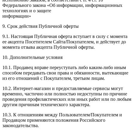
Федерального закона «Об информации, информационных
технологиях и о защите
информации
9. Срок действия Публичной оферты
9.1. Настоящая Публичная оферта вступает в силу с момента
ее акцепта Посетителем Сайта/Покупателем, и действует до
момента отзыва акцепта Публичной оферты.
10. Дополнительные условия
10.1. Продавец вправе переуступать либо каким-либо иным
способом передавать свои права и обязанности, вытекающие
из его отношений с Покупателем, третьим лицам.
10.2. Интернет-магазин и предоставляемые сервисы могут
временно, частично или полностью недоступны по причине
проведения профилактических или иных работ или по любым
другим причинам технического характера.
10.3. К отношениям между Пользователем/Покупателем и
Продавцом применяются положения Российского
законодательства.