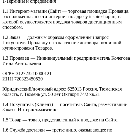
1-Термины и определения
1.1 Интернет-магазин (Сайт) — торговая площадка Продавца,
расположенная в сети интернет по адресу inspireshop.ru, на
которой осуществляется продажа товаров дистанционным
способом.
1.2 Заказ — должным образом оформленный запрос
Покупателя Продавцу на заключение договора розничной
купли-продажи Товаров.
1.3 Продавец — Индивидуальный предприниматель Колегова
Инна Анатольевна
ОГРН 312723210000121
ИНН 720323450520
Юридический/почтовый адрес: 625013 Россия, Тюменская
область, г. Тюмень ул. 50 лет Октября 74/2 кв.21
1.4 Покупатель (Клиент) — посетитель Сайта, разместивший
Заказ в Интернет-магазине;
1.5 Товар — товар, представленный к продаже на Сайте.
1.6 Служба доставки — третье лицо, оказывающее по