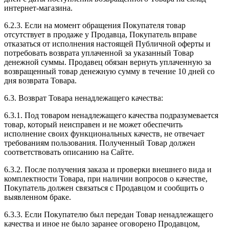
интернет-магазина.
6.2.3. Если на момент обращения Покупателя товар
отсутствует в продаже у Продавца, Покупатель вправе
отказаться от исполнения настоящей Публичной оферты и
потребовать возврата уплаченной за указанный Товар
денежной суммы. Продавец обязан вернуть уплаченную за
возвращенный товар денежную сумму в течение 10 дней со
дня возврата Товара.
6.3. Возврат Товара ненадлежащего качества:
6.3.1. Под товаром ненадлежащего качества подразумевается
товар, который неисправен и не может обеспечить
исполнение своих функциональных качеств, не отвечает
требованиям пользования. Полученный Товар должен
соответствовать описанию на Сайте.
6.3.2. После получения заказа и проверки внешнего вида и
комплектности Товара, при наличии вопросов о качестве,
Покупатель должен связаться с Продавцом и сообщить о
выявленном браке.
6.3.3. Если Покупателю был передан Товар ненадлежащего
качества и иное не было заранее оговорено Продавцом,