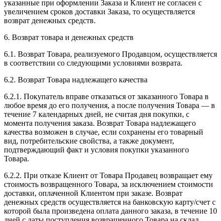
указанные при оформлении Заказа и Клиент не согласен с
увеличением сроков доставки Заказа, то осуществляется
возврат денежных средств.
6. Возврат товара и денежных средств
6.1. Возврат Товара, реализуемого Продавцом, осуществляется
в соответствии со следующими условиями возврата.
6.2. Возврат Товара надлежащего качества
6.2.1. Покупатель вправе отказаться от заказанного Товара в
любое время до его получения, а после получения Товара — в
течение 7 календарных дней, не считая дня покупки, с
момента получения заказа. Возврат Товара надлежащего
качества возможен в случае, если сохранены его товарный
вид, потребительские свойства, а также документ,
подтверждающий факт и условия покупки указанного
Товара.
6.2.2. При отказе Клиент от Товара Продавец возвращает ему
стоимость возвращенного Товара, за исключением стоимости
доставки, оплаченной Клиентом при заказе. Возврат
денежных средств осуществляется на банковскую карту/счет с
которой была произведена оплата данного заказа, в течение 10
дней с даты поступления возвращенного Товара на склад