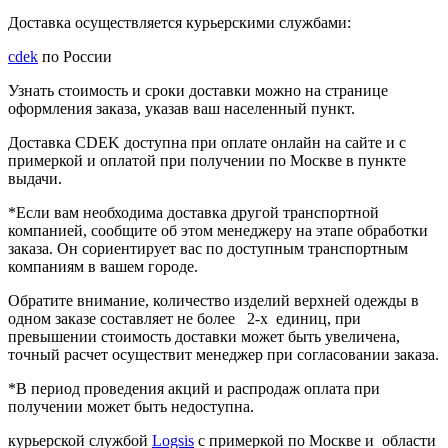
Доставка осуществляется курьерскими службами:
cdek
по России
Узнать стоимость и сроки доставки можно на странице
оформления заказа, указав ваш населенный пункт.
Доставка CDEK доступна при оплате онлайн на сайте и с
примеркой и оплатой при получении по Москве в пункте
выдачи.
*Если вам необходима доставка другой транспортной
компанией, сообщите об этом менеджеру на этапе обработки
заказа. Он сориентирует вас по доступным транспортным
компаниям в вашем городе.
Обратите внимание, количество изделий верхней одежды в
одном заказе составляет
не более 2-х единиц
, при
превышении стоимость доставки может быть увеличена,
точный расчет осуществит менеджер при согласовании заказа.
*В период проведения акций и распродаж оплата при
получении может быть недоступна.
курьерской службой
Logsis
с примеркой по Москве и области