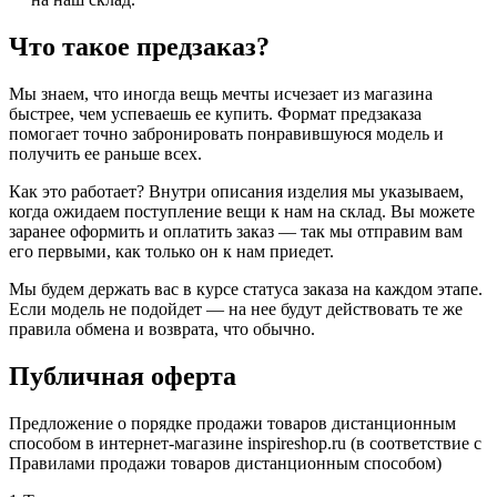
Что такое предзаказ?
Мы знаем, что иногда вещь мечты исчезает из магазина
быстрее, чем успеваешь ее купить. Формат предзаказа
помогает точно забронировать понравившуюся модель и
получить ее раньше всех.
Как это работает? Внутри описания изделия мы указываем,
когда ожидаем поступление вещи к нам на склад. Вы можете
заранее оформить и оплатить заказ — так мы отправим вам
его первыми, как только он к нам приедет.
Мы будем держать вас в курсе статуса заказа на каждом этапе.
Если модель не подойдет — на нее будут действовать те же
правила обмена и возврата, что обычно.
Публичная оферта
Предложение о порядке продажи товаров дистанционным
способом в интернет-магазине inspireshop.ru (в соответствие с
Правилами продажи товаров дистанционным способом)