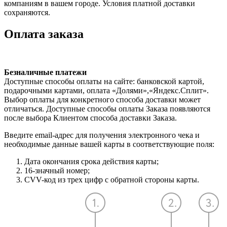
компаниям в вашем городе. Условия платной доставки
сохраняются.
Оплата заказа
Безналичные платежи
Доступные способы оплаты на сайте: банковской картой,
подарочными картами, оплата «Долями»,«Яндекс.Сплит».
Выбор оплаты для конкретного способа доставки может
отличаться. Доступные способы оплаты Заказа появляются
после выбора Клиентом способа доставки Заказа.
Введите email-адрес для получения электронного чека и
необходимые данные вашей карты в соответствующие поля:
Дата окончания срока действия карты;
16-значный номер;
CVV-код из трех цифр с обратной стороны карты.