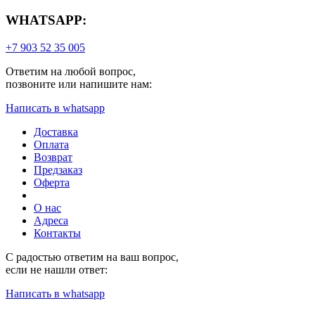
WHATSAPP:
+7 903 52 35 005
Ответим на любой вопрос,
позвоните или напишите нам:
Написать в whatsapp
Доставка
Оплата
Возврат
Предзаказ
Оферта
О нас
Адреса
Контакты
С радостью ответим на ваш вопрос,
если не нашли ответ:
Написать в whatsapp