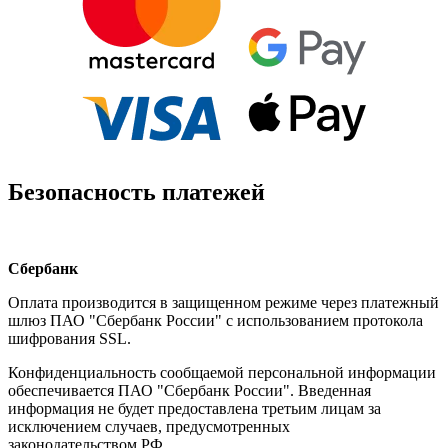
Безопасность платежей
Сбербанк
Оплата производится в защищенном режиме через платежный
шлюз ПАО "Сбербанк России" с использованием протокола
шифрования SSL.
Конфиденциальность сообщаемой персональной информации
обеспечивается ПАО "Сбербанк России". Введенная
информация не будет предоставлена третьим лицам за
исключением случаев, предусмотренных
законодательством РФ.