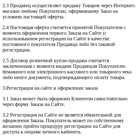
2.3 Продавец осуществляет продажу Товаров через Интернет-
магазин любому Покупателю, оформившему Заказ на
условиях настоящей оферты.
2.4 Настоящая оферта считается принятой Покупателем с
момента оформления первого Заказа на Сайте (с
использованием регистрации на Сайте в качестве
постоянного покупателя Продавца либо без таковой
регистрации.
2.5 Договор розничной купли-продажи считается
заключенным с момента выдачи Продавцом Покупателю
бумажного или электронного кассового или товарного чека
либо иного документа, подтверждающего оплату товара.
3.Регистрация на сайте и оформление заказа
3.1 Заказ может быть оформлен Клиентом самостоятельно
через форму Заказа на Сайте.
3.2 Регистрация на Сайте не является обязательной для
оформления Заказа. Покупатель может по собственному
желанию пройти процедуру регистрации на Сайте для
доступа к опциям личного кабинета.