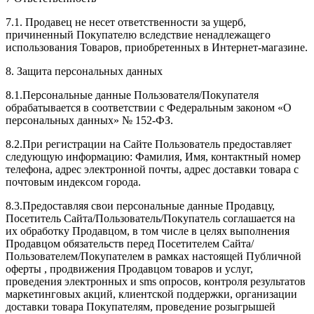
7.1. Продавец не несет ответственности за ущерб,
причиненный Покупателю вследствие ненадлежащего
использования Товаров, приобретенных в Интернет-магазине.
8. Защита персональных данных
8.1.Персональные данные Пользователя/Покупателя
обрабатывается в соответствии с Федеральным законом «О
персональных данных» № 152-ФЗ.
8.2.При регистрации на Сайте Пользователь предоставляет
следующую информацию: Фамилия, Имя, контактный номер
телефона, адрес электронной почты, адрес доставки товара с
почтовым индексом города.
8.3.Предоставляя свои персональные данные Продавцу,
Посетитель Сайта/Пользователь/Покупатель соглашается на
их обработку Продавцом, в том числе в целях выполнения
Продавцом обязательств перед Посетителем Сайта/
Пользователем/Покупателем в рамках настоящей Публичной
оферты , продвижения Продавцом товаров и услуг,
проведения электронных и sms опросов, контроля результатов
маркетинговых акций, клиентской поддержки, организации
доставки товара Покупателям, проведение розыгрышей