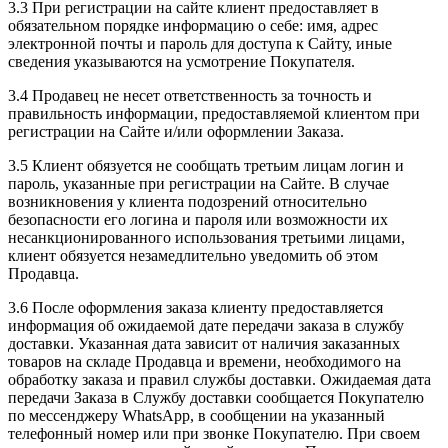
3.3 При регистрации на сайте клиент предоставляет в
обязательном порядке информацию о себе: имя, адрес
электронной почты и пароль для доступа к Сайту, иные
сведения указываются на усмотрение Покупателя.
3.4 Продавец не несет ответственность за точность и
правильность информации, предоставляемой клиентом при
регистрации на Сайте и/или оформлении Заказа.
3.5 Клиент обязуется не сообщать третьим лицам логин и
пароль, указанные при регистрации на Сайте. В случае
возникновения у клиента подозрений относительно
безопасности его логина и пароля или возможности их
несанкционированного использования третьими лицами,
клиент обязуется незамедлительно уведомить об этом
Продавца.
3.6 После оформления заказа клиенту предоставляется
информация об ожидаемой дате передачи заказа в службу
доставки. Указанная дата зависит от наличия заказанных
товаров на складе Продавца и времени, необходимого на
обработку заказа и правил службы доставки. Ожидаемая дата
передачи Заказа в Службу доставки сообщается Покупателю
по мессенджеру WhatsApp, в сообщении на указанный
телефонный номер или при звонке Покупателю. При своем