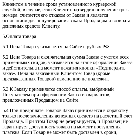
Клиентом в течение срока установленного курьерской
службой, в случае, если Клиент подтвердил получение трек-
номера, считается его отказом от Заказа и является
основанием для аннулирования заказа Продавцом и возврата
денежных средств Клиенту.
5.Оплата товара
5.1 Цена Товара указывается на Сайте в рублях РФ.
5.2 Цена Товара и окончательная сумма Заказа с учетом всех
применимых скидок, указывается на этапе оформления Заказа
и действительна на момент нажатия кнопки «Подтвердить
заказ». Цена на заказанный Клиентом Товар (кроме
предзаказанных Товаров) изменению не подлежит.
5.3 К Заказу применяется способ оплаты, выбранный
Покупателем при оформлении Заказа из вариантов,
предложенных Продавцом на Сайте.
5.4 При предоплате Товаров Заказ принимается в обработку
только после зачисления денежных средств на расчетный счет
Продавца. При этом Товар не резервируется, и Продавец не
гарантирует доступность товара на момент поступления
платежа. Если Товар не может быть доставлен в сроки,