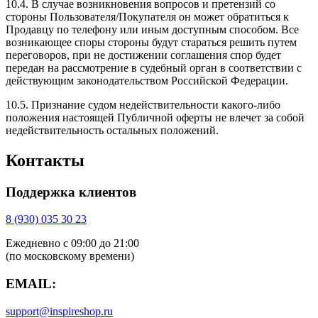
10.4. В случае возникновения вопросов и претензий со
стороны Пользователя/Покупателя он может обратиться к
Продавцу по телефону или иным доступным способом. Все
возникающее споры стороны будут стараться решить путем
переговоров, при не достижении соглашения спор будет
передан на рассмотрение в судебный орган в соответствии с
действующим законодательством Российской Федерации.
10.5. Признание судом недействительности какого-либо
положения настоящей Публичной оферты не влечет за собой
недействительность остальных положений.
Контакты
Поддержка клиентов
8 (930) 035 30 23
​Ежедневно с 09:00 до 21:00
(по московскому времени)
EMAIL:
support@inspireshop.ru