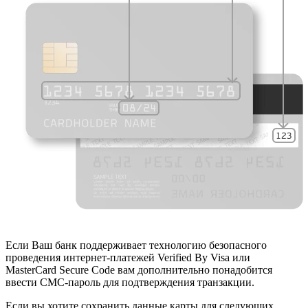
Если Ваш банк поддерживает технологию безопасного
проведения интернет-платежей Verified By Visa или
MasterCard Secure Code вам дополнительно понадобится
ввести СМС-пароль для подтверждения транзакции.
Если вы хотите сохранить данные карты для следующих