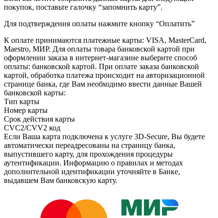
покупок, поставьте галочку “запомнить карту”.
Для подтверждения оплаты нажмите кнопку “Оплатить”
К оплате принимаются платежные карты: VISA, MasterCard,
Maestro, МИР. Для оплаты товара банковской картой при
оформлении заказа в интернет-магазине выберите способ
оплаты: банковской картой. При оплате заказа банковской
картой, обработка платежа происходит на авторизационной
странице банка, где Вам необходимо ввести данные Вашей
банковской карты:
Тип карты
Номер карты
Срок действия карты
CVC2/CVV2 код
Если Ваша карта подключена к услуге 3D-Secure, Вы будете
автоматически переадресованы на страницу банка,
выпустившего карту, для прохождения процедуры
аутентификации. Информацию о правилах и методах
дополнительной идентификации уточняйте в Банке,
выдавшем Вам банковскую карту.