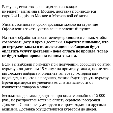
В случае, если товары находятся на складах
интернет - магазина в Москве, доставка производится
службой Logsis по Москве и Московской области.
Узнать стоимость и сроки доставки можно на странице
Оформления заказа, указав ваш населенный пункт.
На этапе обработки заказа менеджер свяжется с вами, чтобы
согласовать дату и время доставки.
Обратите внимание, что
до передачи заказа в комплектацию необходимо будет
оплатить услугу доставки - пока оплата не прошла, товар
не будет забронирован за вашим заказом.
Если вы выбрали примерку при получении, сообщите об этом
курьеру - он даст вам 15 минут на примерку заказа, после чего
вы сможете выбрать и оплатить тот товар, который вам
подойдет, а то, что не подошло, можно будет вернуть курьеру.
Время примерки не увеличивается в зависимости от
количества товаров в заказе.
Бесплатная доставка доступна при оплате онлайн от 15 000
руб., не распространяется на оплату сервисом рассрочки
Долями и Сплит, не суммируется с промокодами и другими
акциями. Доставка осуществляется курьером до двери.