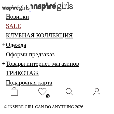
Новинки
SALE
КЛУБНАЯ КОЛЛЕКЦИЯ
Одежда
Оформи предзаказ
Товары интернет-магазинов
ТРИКОТАЖ
Подарочная карта
0
© INSPIRE GIRL CAN DO ANYTHING 2026