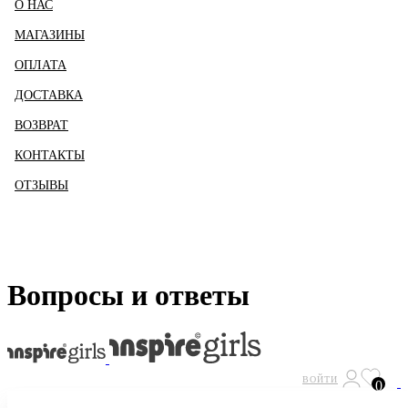
О НАС
МАГАЗИНЫ
ОПЛАТА
ДОСТАВКА
ВОЗВРАТ
КОНТАКТЫ
ОТЗЫВЫ
Вопросы и ответы
ВОЙТИ
0