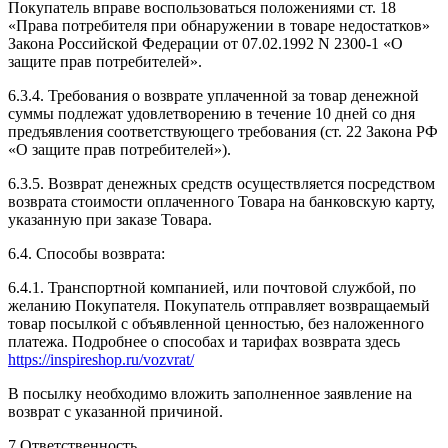
Покупатель вправе воспользоваться положениями ст. 18
«Права потребителя при обнаружении в товаре недостатков»
Закона Российской Федерации от 07.02.1992 N 2300-1 «О
защите прав потребителей».
6.3.4. Требования о возврате уплаченной за товар денежной
суммы подлежат удовлетворению в течение 10 дней со дня
предъявления соответствующего требования (ст. 22 Закона РФ
«О защите прав потребителей»).
6.3.5. Возврат денежных средств осуществляется посредством
возврата стоимости оплаченного Товара на банковскую карту,
указанную при заказе Товара.
6.4. Способы возврата:
6.4.1. Транспортной компанией, или почтовой службой, по
желанию Покупателя. Покупатель отправляет возвращаемый
товар посылкой с объявленной ценностью, без наложенного
платежа. Подробнее о способах и тарифах возврата здесь
https://inspireshop.ru/vozvrat/
В посылку необходимо вложить заполненное заявление на
возврат с указанной причиной.
7 Ответственность