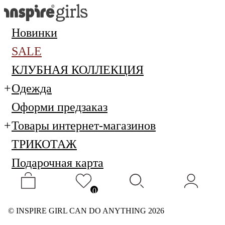
Новинки
SALE
КЛУБНАЯ КОЛЛЕКЦИЯ
Одежда
Оформи предзаказ
Товары интернет-магазинов
ТРИКОТАЖ
Подарочная карта
0
© INSPIRE GIRL CAN DO ANYTHING 2026