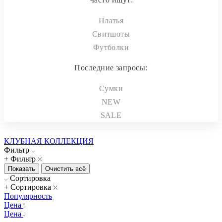
Платья
Свитшоты
Футболки
Последние запросы:
Сумки
NEW
SALE
КЛУБНАЯ КОЛЛЕКЦИЯ
Фильтр
+ Фильтр
Сортировка
+ Сортировка
Популярность
Цена
Цена