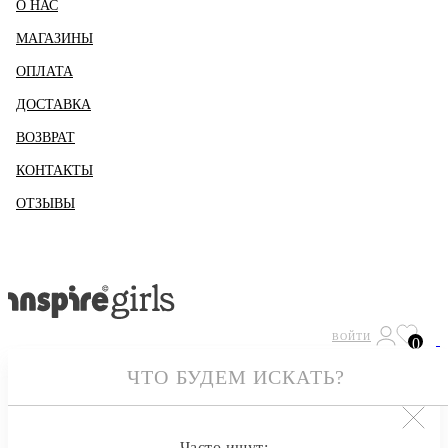
О НАС
МАГАЗИНЫ
ОПЛАТА
ДОСТАВКА
ВОЗВРАТ
КОНТАКТЫ
ОТЗЫВЫ
ВОЙТИ
0
Часто ищут: