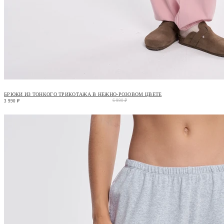
БРЮКИ ИЗ ТОНКОГО ТРИКОТАЖА В НЕЖНО-РОЗОВОМ ЦВЕТЕ
6 990 ₽
3 990 ₽