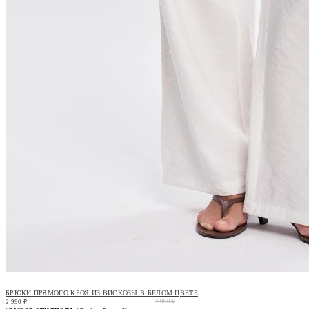
БРЮКИ ПРЯМОГО КРОЯ ИЗ ВИСКОЗЫ В БЕЛОМ ЦВЕТЕ
7 990 ₽
2 990 ₽