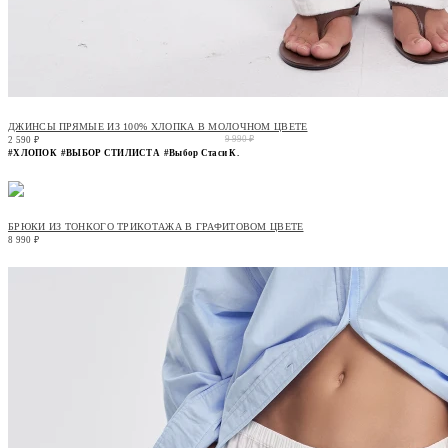
ДЖИНСЫ ПРЯМЫЕ ИЗ 100% ХЛОПКА В МОЛОЧНОМ ЦВЕТЕ
9 990 ₽
2 590 ₽
#ХЛОПОК
#ВЫБОР СТИЛИСТА
#Выбор Стаси К.
БРЮКИ ИЗ ТОНКОГО ТРИКОТАЖА В ГРАФИТОВОМ ЦВЕТЕ
8 990 ₽