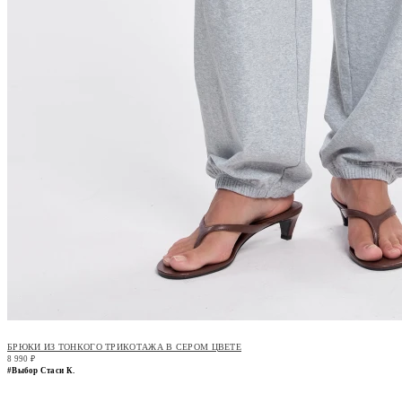
БРЮКИ ИЗ ТОНКОГО ТРИКОТАЖА В СЕРОМ ЦВЕТЕ
8 990 ₽
#Выбор Стаси К.