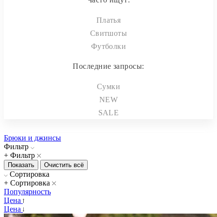
Платья
Свитшоты
Футболки
Последние запросы:
Сумки
NEW
SALE
Брюки и джинсы
Фильтр
+ Фильтр
Сортировка
+ Сортировка
Популярность
Цена
Цена