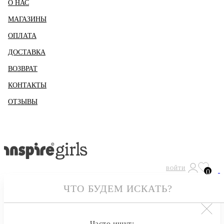
О НАС
МАГАЗИНЫ
ОПЛАТА
ДОСТАВКА
ВОЗВРАТ
КОНТАКТЫ
ОТЗЫВЫ
ВОЙТИ
0
Часто ищут: