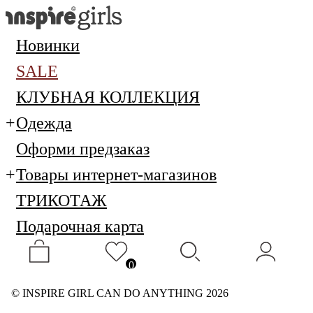
Новинки
SALE
КЛУБНАЯ КОЛЛЕКЦИЯ
Одежда
Оформи предзаказ
Товары интернет-магазинов
ТРИКОТАЖ
Подарочная карта
0
© INSPIRE GIRL CAN DO ANYTHING 2026