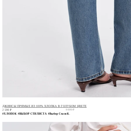
ДЖИНСЫ ПРЯМЫЕ ИЗ 100% ХЛОПКА В ГОЛУБОМ ЦВЕТЕ
9 990 ₽
2 590 ₽
#ХЛОПОК
#ВЫБОР СТИЛИСТА
#Выбор Стаси К.