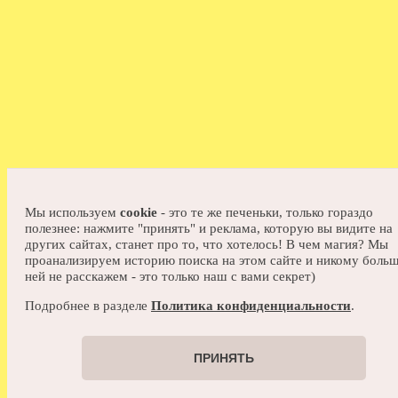
Мы используем
cookie
- это те же печеньки, только гораздо
полезнее: нажмите "принять" и реклама, которую вы видите на
других сайтах, станет про то, что хотелось! В чем магия? Мы
проанализируем историю поиска на этом сайте и никому больш
ней не расскажем - это только наш с вами секрет)
Подробнее в разделе
Политика конфиденциальности
.
ПРИНЯТЬ