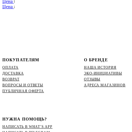
Цена
Цена
ПОКУПАТЕЛЯМ
О БРЕНДЕ
ОПЛАТА
НАША ИСТОРИЯ
ДОСТАВКА
ЭКО-ИНИЦИАТИВЫ
ВОЗВРАТ
ОТЗЫВЫ
ВОПРОСЫ И ОТВЕТЫ
АДРЕСА МАГАЗИНОВ
ПУБЛИЧНАЯ ОФЕРТА
НУЖНА ПОМОЩЬ?
НАПИСАТЬ В WHAT’S APP