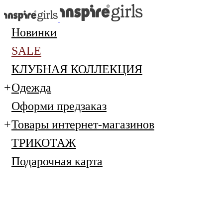
Новинки
SALE
КЛУБНАЯ КОЛЛЕКЦИЯ
Одежда
Оформи предзаказ
Товары интернет-магазинов
ТРИКОТАЖ
Подарочная карта