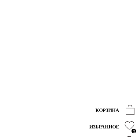
КОРЗИНА
ИЗБРАННОЕ
0