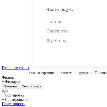
Часто ищут:
Платья
Свитшоты
Футболки
Головные уборы
Головн
Главная страница
Каталог
Одежда
Фильтр
+ Фильтр
Сортировка
+ Сортировка
Популярность