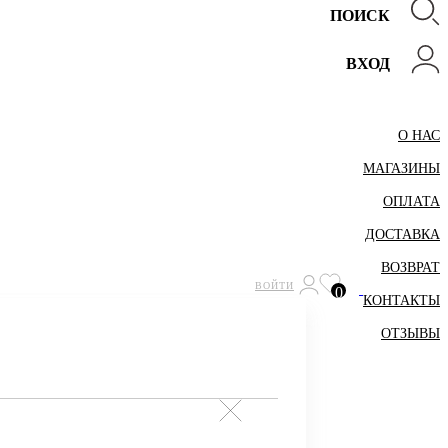
ПОИСК
ВХОД
О НАС
МАГАЗИНЫ
ОПЛАТА
ДОСТАВКА
ВОЗВРАТ
ВОЙТИ
0
КОНТАКТЫ
ОТЗЫВЫ