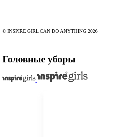
© INSPIRE GIRL CAN DO ANYTHING 2026
Головные уборы