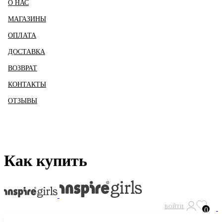
О НАС
МАГАЗИНЫ
ОПЛАТА
ДОСТАВКА
ВОЗВРАТ
КОНТАКТЫ
ОТЗЫВЫ
Как купить
ВОЙТИ
0