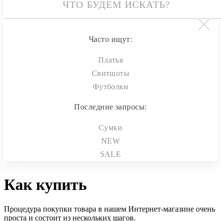
Часто ищут:
Платья
Свитшоты
Футболки
Последние запросы:
Сумки
NEW
SALE
Как купить
Процедура покупки товара в нашем Интернет-магазине очень
проста и состоит из нескольких шагов.