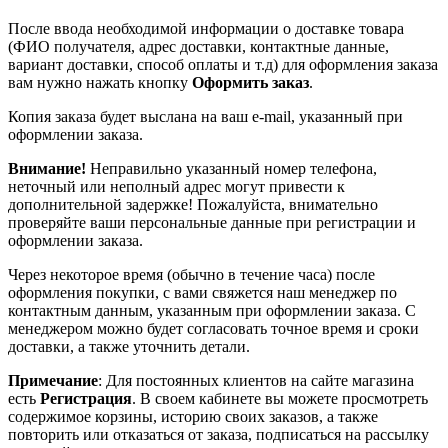
После ввода необходимой информации о доставке товара
(ФИО получателя, адрес доставки, контактные данные,
вариант доставки, способ оплаты и т.д) для оформления заказа
вам нужно нажать кнопку
Оформить заказ
.
Копия заказа будет выслана на ваш e-mail, указанный при
оформлении заказа.
Внимание!
Неправильно указанный номер телефона,
неточный или неполный адрес могут привести к
дополнительной задержке! Пожалуйста, внимательно
проверяйте ваши персональные данные при регистрации и
оформлении заказа.
Через некоторое время (обычно в течение часа) после
оформления покупки, с вами свяжется наш менеджер по
контактным данным, указанным при оформлении заказа. С
менеджером можно будет согласовать точное время и сроки
доставки, а также уточнить детали.
Примечание
: Для постоянных клиентов на сайте магазина
есть
Регистрация
. В своем кабинете вы можете просмотреть
содержимое корзины, историю своих заказов, а также
повторить или отказаться от заказа, подписаться на рассылку