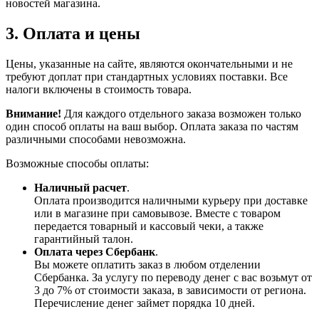
новостей магазина.
3. Оплата и цены
Цены, указанные на сайте, являются окончательными и не
требуют доплат при стандартных условиях поставки. Все
налоги включены в стоимость товара.
Внимание!
Для каждого отдельного заказа возможен только
один способ оплаты на ваш выбор. Оплата заказа по частям
различными способами невозможна.
Возможные способы оплаты:
Наличный расчет
.
Оплата производится наличными курьеру при доставке
или в магазине при самовывозе. Вместе с товаром
передается товарный и кассовый чеки, а также
гарантийный талон.
Оплата через Сбербанк
.
Вы можете оплатить заказ в любом отделении
Сбербанка. За услугу по переводу денег с вас возьмут от
3 до 7% от стоимости заказа, в зависимости от региона.
Перечисление денег займет порядка 10 дней.