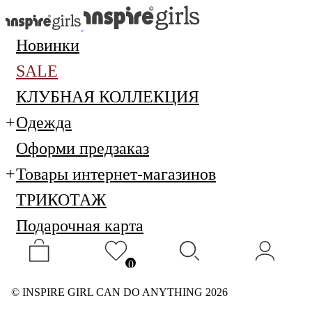
Новинки
SALE
КЛУБНАЯ КОЛЛЕКЦИЯ
Одежда
Оформи предзаказ
Товары интернет-магазинов
ТРИКОТАЖ
Подарочная карта
0
© INSPIRE GIRL CAN DO ANYTHING 2026