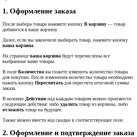
1. Оформление заказа
После выбора товара нажмите кнопку
В корзину
— товар
добавится в вашу корзину.
Далее, если вы закончили выбирать товар, нажмите кнопку
ваша корзина
.
На странице
ваша корзина
будут перечислены все
выбранные вами товары.
В поле
Количество
вы пожете изменить количество товара
для покупки. После изменения количества товара необходимо
нажать кнопку
Пересчитать
для пересчета итоговой суммы
заказа.
В колонке
Действия
над каждым товаром можно произвести
следующие действия: либо
удалить
товар из корзины, либо
отложить
товар на будущее.
Также можно ввести код скидки в соответствующее поле.
2. Оформление и подтверждение заказа