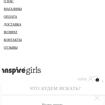
О НАС
МАГАЗИНЫ
ОПЛАТА
ДОСТАВКА
ВОЗВРАТ
КОНТАКТЫ
ОТЗЫВЫ
ВОЙТИ
0
Часто ищут: