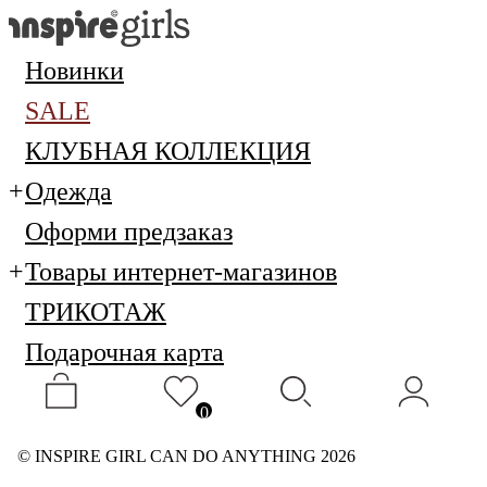
Новинки
SALE
КЛУБНАЯ КОЛЛЕКЦИЯ
Одежда
Оформи предзаказ
Товары интернет-магазинов
ТРИКОТАЖ
Подарочная карта
0
© INSPIRE GIRL CAN DO ANYTHING 2026