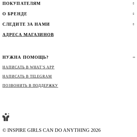
ПОКУПАТЕЛЯМ
О БРЕНДЕ
СЛЕДИТЕ ЗА НАМИ
АДРЕСА МАГАЗИНОВ
НУЖНА ПОМОЩЬ?
НАПИСАТЬ В WHAT’S APP
НАПИСАТЬ В ТЕLEGRAM
ПОЗВОНИТЬ В ПОДДЕРЖКУ
© INSPIRE GIRLS CAN DO ANYTHING 2026