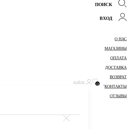
ПОИСК
ВХОД
О НАС
МАГАЗИНЫ
ОПЛАТА
ДОСТАВКА
ВОЗВРАТ
ВОЙТИ
0
КОНТАКТЫ
ОТЗЫВЫ