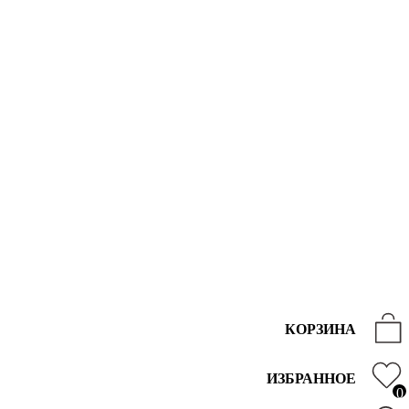
КОРЗИНА
ИЗБРАННОЕ
0