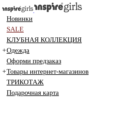
Новинки
SALE
КЛУБНАЯ КОЛЛЕКЦИЯ
Одежда
Оформи предзаказ
Товары интернет-магазинов
ТРИКОТАЖ
Подарочная карта