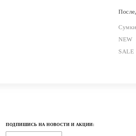
После
Сумк
NEW
SALE
ПОДПИШИСЬ НА НОВОСТИ И АКЦИИ: