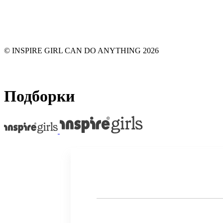
© INSPIRE GIRL CAN DO ANYTHING 2026
Подборки