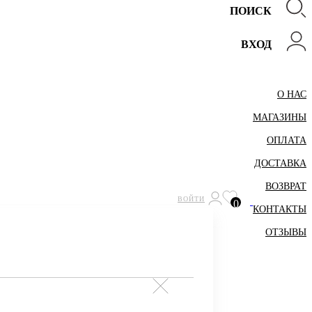
ПОИСК
ВХОД
О НАС
МАГАЗИНЫ
ОПЛАТА
ДОСТАВКА
ВОЗВРАТ
ВОЙТИ
0
КОНТАКТЫ
ОТЗЫВЫ