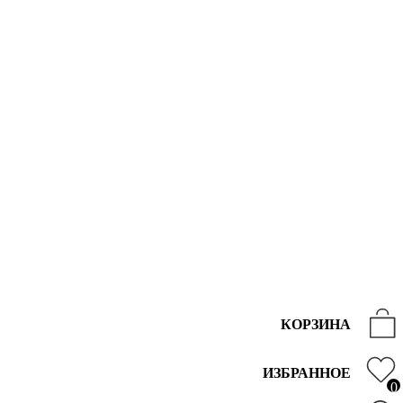
КОРЗИНА
ИЗБРАННОЕ
0